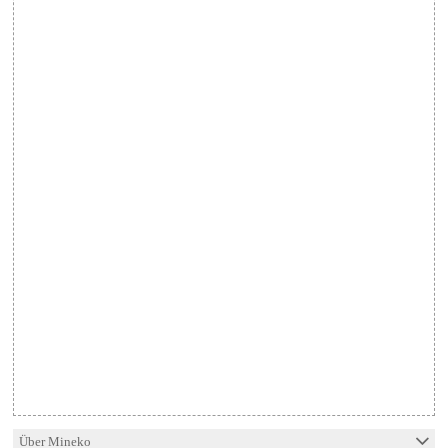
Über Mineko