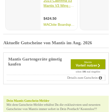
Aktuelle Gutscheine von Mantis im Aug. 2026
Mantis Gartengeräte günstig
Mantis
kaufen
Vorteil nutzen
schon
106
mal eingelöst
Details zum Gutschein
Dein Mantis Gutschein-Melder
Mit dem Gutschein-Melder erhältst Du die exklusivsten und neuesten
Gutscheine von Mantis immer sofort in Dein Postfach! Kostenlos!!!