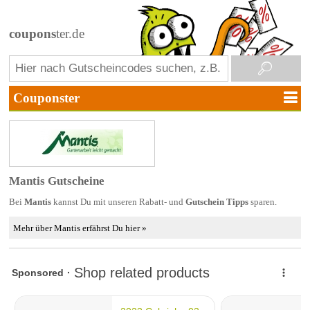
coupons
ter.de
Mantis Gutscheine
Bei
Mantis
kannst Du mit unseren Rabatt- und
Gutschein Tipps
sparen.
Mehr über Mantis erfährst Du hier »