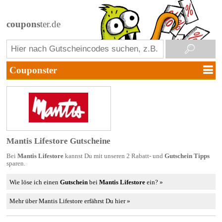
coupons
ter.de
Mantis Lifestore Gutscheine
Bei
Mantis Lifestore
kannst Du mit unseren 2 Rabatt- und
Gutschein Tipps
sparen.
Wie löse ich einen
Gutschein
bei
Mantis Lifestore
ein? »
Mehr über Mantis Lifestore erfährst Du hier »