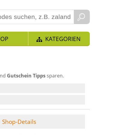
TOP
KATEGORIEN
und
Gutschein Tipps
sparen.
Shop-Details