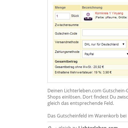
Deinen Lichterleben.com Gutschein-C
Shops einlösen. Dort findest Du z
gleich das entsprechende Feld.
Das Gutscheinfeld im Warenkorb bei 