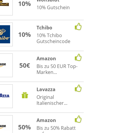
10%
10% Gutschein
Tchibo
10%
10% Tchibo
Gutscheincode
Amazon
50€
Bis zu 50 EUR Top-
Marken...
Lavazza
Original
Italienischer...
Amazon
50%
Bis zu 50% Rabatt