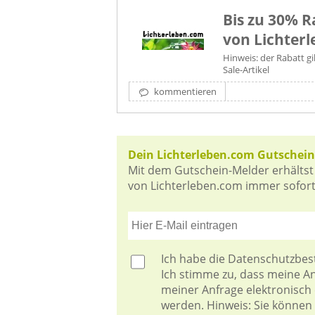
Bis zu 30% R
von Lichter
Hinweis: der Rabatt gi
Sale-Artikel
kommentieren
Dein Lichterleben.com Gutschein
Mit dem Gutschein-Melder erhältst
von Lichterleben.com immer sofort 
Ich habe die
Datenschutzbe
Ich stimme zu, dass meine 
meiner Anfrage elektronisch
werden. Hinweis: Sie können I