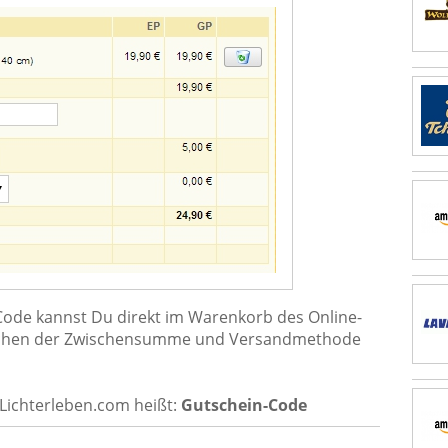
ode kannst Du direkt im Warenkorb des Online-
wischen der Zwischensumme und Versandmethode
Lichterleben.com heißt:
Gutschein-Code