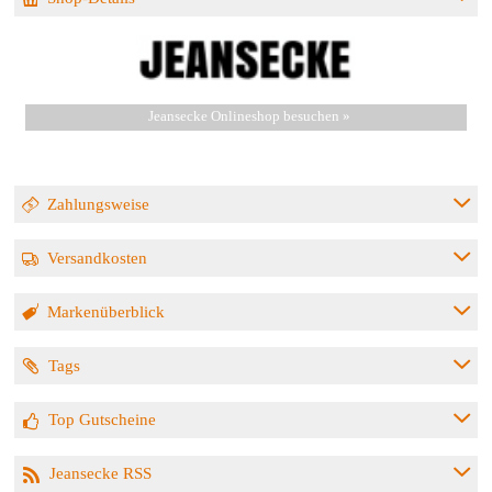
Jeansecke Onlineshop besuchen »
Zahlungsweise
Versandkosten
Markenüberblick
Tags
Top Gutscheine
Jeansecke RSS