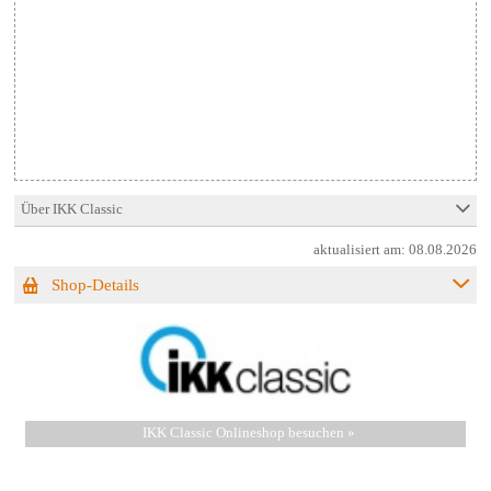
Über IKK Classic
aktualisiert am:
08.08.2026
Shop-Details
IKK Classic Onlineshop besuchen »