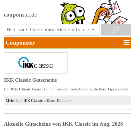
coupons
ter.de
IKK Classic Gutscheine
Bei
IKK Classic
kannst Du mit unseren Rabatt- und
Gutschein Tipps
sparen.
Mehr über IKK Classic erfährst Du hier »
Aktuelle Gutscheine von IKK Classic im Aug. 2026