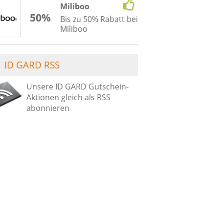
Miliboo
50%
Bis zu 50% Rabatt bei
Miliboo
ID GARD RSS
Unsere ID GARD Gutschein-
Aktionen gleich als RSS
abonnieren