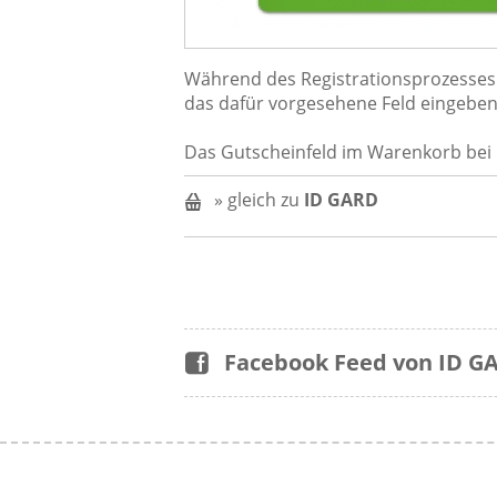
Während des Registrationsprozesses
das dafür vorgesehene Feld eingeben
Das Gutscheinfeld im Warenkorb bei
» gleich zu
ID GARD
Facebook Feed von ID G