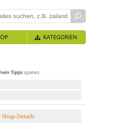
TOP
KATEGORIEN
hein Tipps
sparen.
Shop-Details