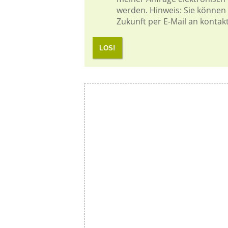
werden. Hinweis: Sie können I
Zukunft per E-Mail an kontak
LOS!