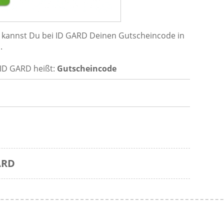
 kannst Du bei ID GARD Deinen Gutscheincode in
.
 ID GARD heißt:
Gutscheincode
ARD