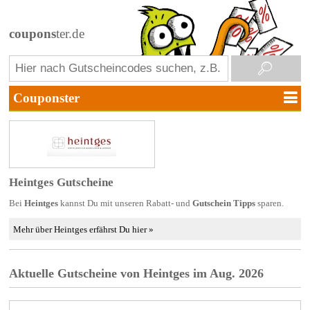
coupons
ter.de
Heintges Gutscheine
Bei
Heintges
kannst Du mit unseren Rabatt- und
Gutschein Tipps
sparen.
Mehr über Heintges erfährst Du hier »
Aktuelle Gutscheine von Heintges im Aug. 2026