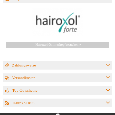
Hairoxol Onlineshop besuchen »
Zahlungsweise
Versandkosten
Top Gutscheine
Hairoxol RSS