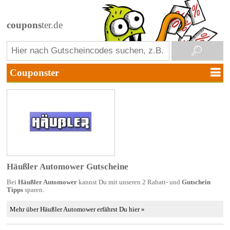
coupons
ter.de
Häußler Automower Gutscheine
Bei
Häußler Automower
kannst Du mit unseren 2 Rabatt- und
Gutschein
Tipps
sparen.
Mehr über Häußler Automower erfährst Du hier »