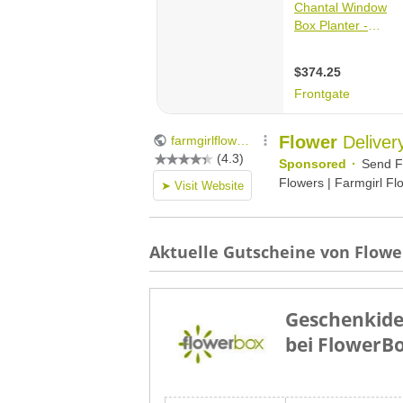
Aktuelle Gutscheine von Flowe
Geschenkide
bei FlowerB