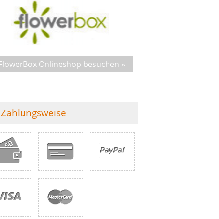
FlowerBox Onlineshop besuchen »
Zahlungsweise