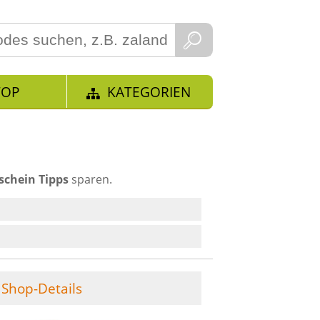
TOP
KATEGORIEN
schein Tipps
sparen.
Shop-Details