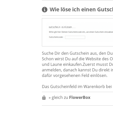
Wie löse ich einen
Gutsc
Suche Dir den Gutschein aus, den Du b
Schon wirst Du auf die Website des O
und Laune einkaufen.Zuerst musst D
anmelden, danach kannst Du direkt 
dafür vorgesehenen Feld einlösen.
Das Gutscheinfeld im Warenkorb bei 
» gleich zu
FlowerBox