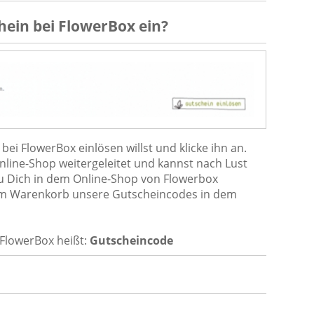
hein
bei
FlowerBox
ein?
ei FlowerBox einlösen willst und klicke ihn an.
nline-Shop weitergeleitet und kannst nach Lust
u Dich in dem Online-Shop von Flowerbox
im Warenkorb unsere Gutscheincodes in dem
FlowerBox heißt:
Gutscheincode