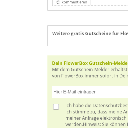
kommentieren
Weitere gratis Gutscheine für Fl
Dein FlowerBox Gutschein-Melde
Mit dem Gutschein-Melder erhältst
von FlowerBox immer sofort in Dein
Ich habe die
Datenschutzbe
Ich stimme zu, dass meine 
meiner Anfrage elektronisch
werden.Hinweis: Sie können Ih