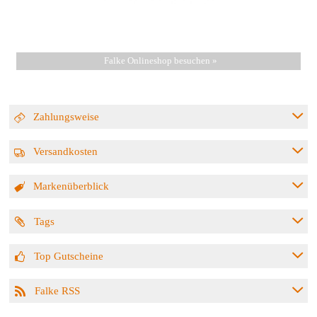
Falke Onlineshop besuchen »
Zahlungsweise
Versandkosten
Markenüberblick
Tags
Top Gutscheine
Falke RSS