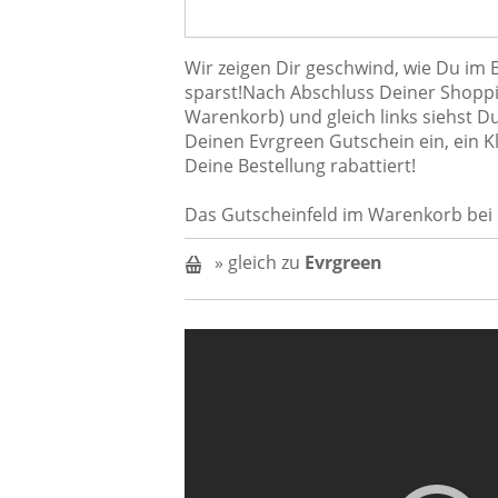
Wir zeigen Dir geschwind, wie Du im
sparst!Nach Abschluss Deiner Shoppin
Warenkorb) und gleich links siehst D
Deinen Evrgreen Gutschein ein, ein K
Deine Bestellung rabattiert!
Das Gutscheinfeld im Warenkorb bei 
» gleich zu
Evrgreen