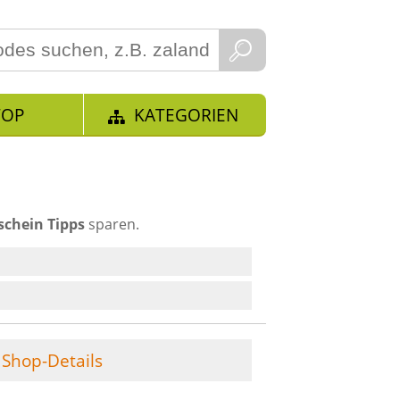
TOP
KATEGORIEN
schein Tipps
sparen.
Shop-Details