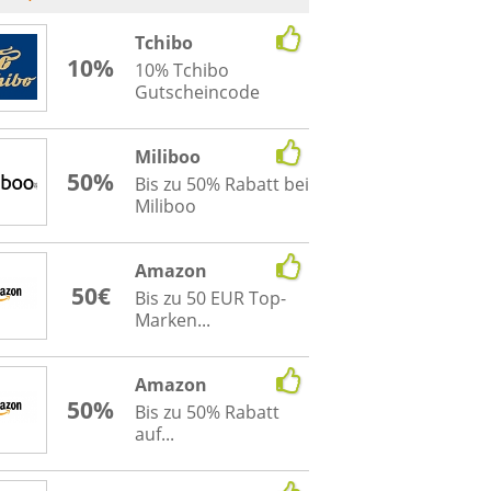
Tchibo
10%
10% Tchibo
Gutscheincode
Miliboo
50%
Bis zu 50% Rabatt bei
Miliboo
Amazon
50€
Bis zu 50 EUR Top-
Marken...
Amazon
50%
Bis zu 50% Rabatt
auf...