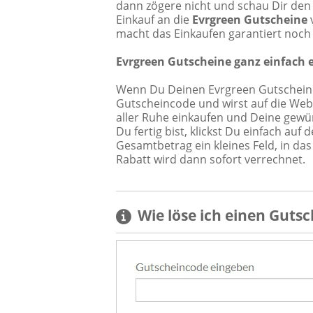
dann zögere nicht und schau Dir de
Einkauf an die
Evrgreen Gutscheine
v
macht das Einkaufen garantiert noch
Evrgreen Gutscheine ganz einfach 
Wenn Du Deinen Evrgreen Gutschein b
Gutscheincode und wirst auf die Webs
aller Ruhe einkaufen und Deine gewü
Du fertig bist, klickst Du einfach au
Gesamtbetrag ein kleines Feld, in d
Rabatt wird dann sofort verrechnet.
Wie löse ich einen
Gutsc