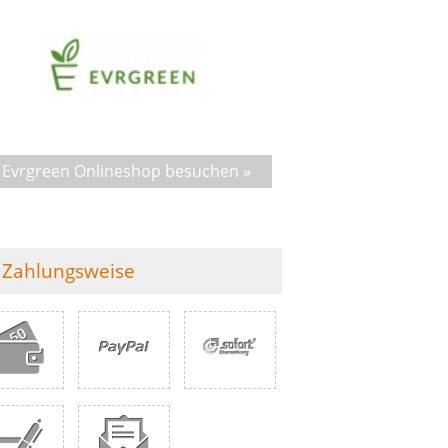
Evrgreen Onlineshop besuchen »
Zahlungsweise