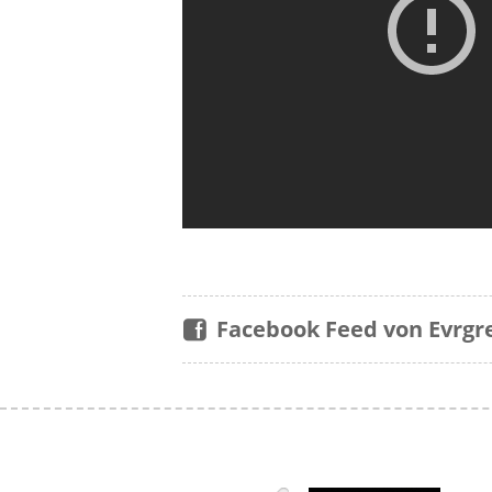
Facebook Feed von Evrgr