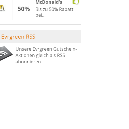
McDonald's
50%
Bis zu 50% Rabatt
bei...
Evrgreen RSS
Unsere Evrgreen Gutschein-
Aktionen gleich als RSS
abonnieren