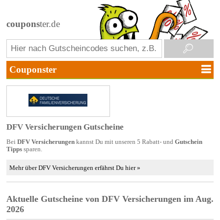
coupons
ter.de
DFV Versicherungen Gutscheine
Bei
DFV Versicherungen
kannst Du mit unseren 5 Rabatt- und
Gutschein
Tipps
sparen.
Mehr über DFV Versicherungen erfährst Du hier »
Aktuelle Gutscheine von DFV Versicherungen im Aug.
2026