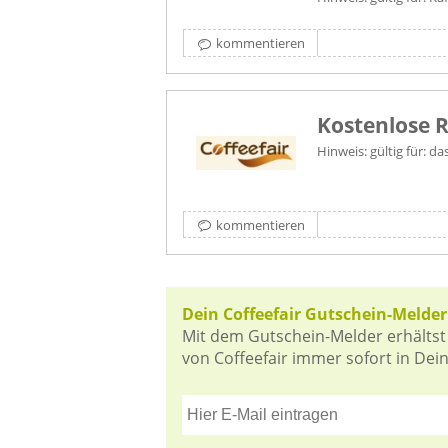
kommentieren
Kostenlose 
Hinweis: gültig für: 
kommentieren
Dein Coffeefair Gutschein-Melder
Mit dem Gutschein-Melder erhältst
von Coffeefair immer sofort in Dein