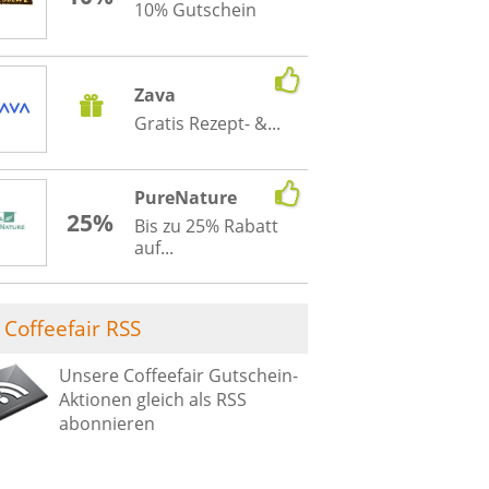
10% Gutschein
Zava
Gratis Rezept- &...
PureNature
25%
Bis zu 25% Rabatt
auf...
Coffeefair RSS
Unsere Coffeefair Gutschein-
Aktionen gleich als RSS
abonnieren