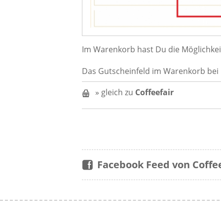
Im Warenkorb hast Du die Möglichkeit
Das Gutscheinfeld im Warenkorb bei C
» gleich zu
Coffeefair
Facebook Feed von Coffee