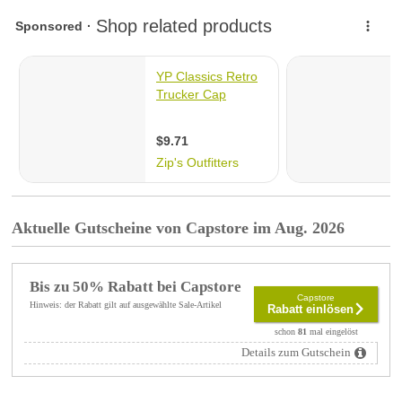
Aktuelle Gutscheine von Capstore im Aug. 2026
Bis zu 50% Rabatt bei Capstore
Capstore
Hinweis: der Rabatt gilt auf ausgewählte Sale-Artikel
Rabatt einlösen
schon
81
mal eingelöst
Details zum Gutschein