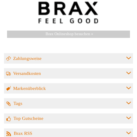
Brax Onlineshop besuchen »
Zahlungsweise
Versandkosten
Markenüberblick
Tags
Top Gutscheine
Brax RSS