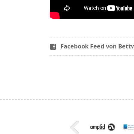
Facebook Feed von Bet