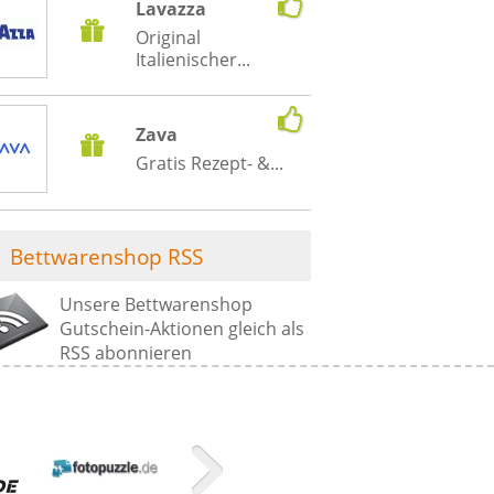
Lavazza
Original
Italienischer...
Zava
Gratis Rezept- &...
Bettwarenshop RSS
Unsere Bettwarenshop
Gutschein-Aktionen gleich als
RSS abonnieren