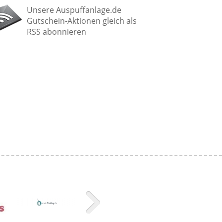
Unsere Auspuffanlage.de
Gutschein-Aktionen gleich als
RSS abonnieren