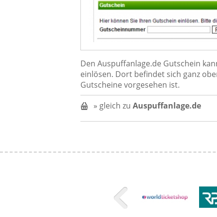
Den Auspuffanlage.de Gutschein kanns
einlösen. Dort befindet sich ganz obe
Gutscheine vorgesehen ist.
» gleich zu
Auspuffanlage.de