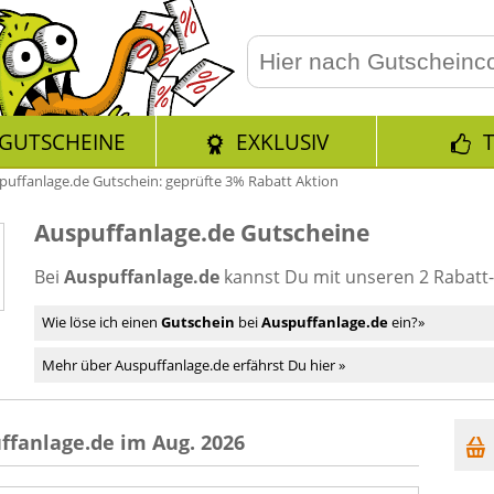
GUTSCHEINE
EXKLUSIV
puffanlage.de Gutschein: geprüfte 3% Rabatt Aktion
Auspuffanlage.de Gutscheine
Bei
Auspuffanlage.de
kannst Du mit unseren 2 Rabatt
Wie löse ich einen
Gutschein
bei
Auspuffanlage.de
ein?»
Mehr über Auspuffanlage.de erfährst Du hier »
ffanlage.de im Aug. 2026