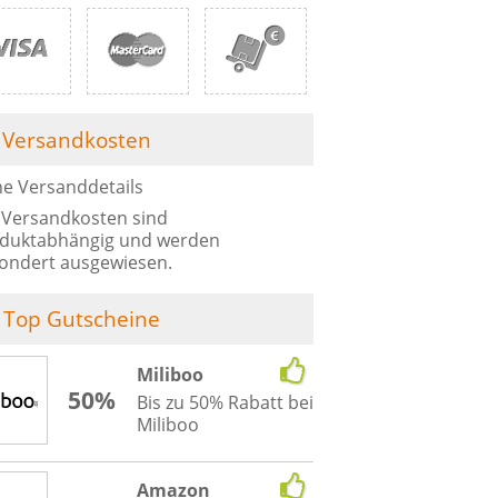
Versandkosten
he Versanddetails
 Versandkosten sind
duktabhängig und werden
ondert ausgewiesen.
Top Gutscheine
Miliboo
50%
Bis zu 50% Rabatt bei
Miliboo
Amazon