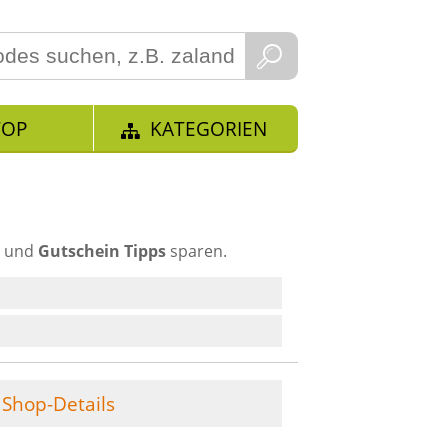
TOP
KATEGORIEN
- und
Gutschein Tipps
sparen.
Shop-Details