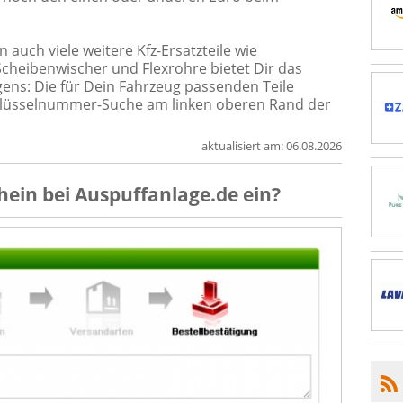
auch viele weitere Kfz-Ersatzteile wie
 Scheibenwischer und Flexrohre bietet Dir das
ens: Die für Dein Fahrzeug passenden Teile
hlüsselnummer-Suche am linken oberen Rand der
aktualisiert am:
06.08.2026
hein
bei
Auspuffanlage.de
ein?