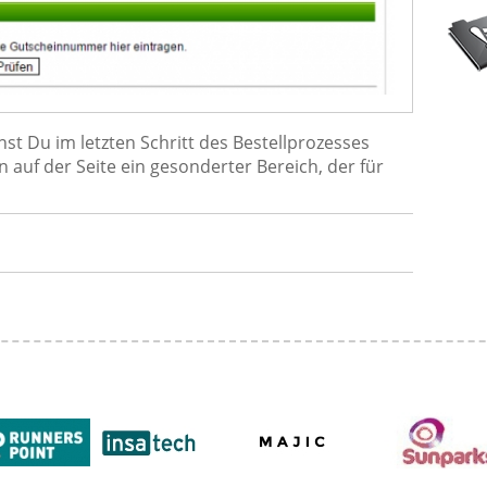
t Du im letzten Schritt des Bestellprozesses
n auf der Seite ein gesonderter Bereich, der für