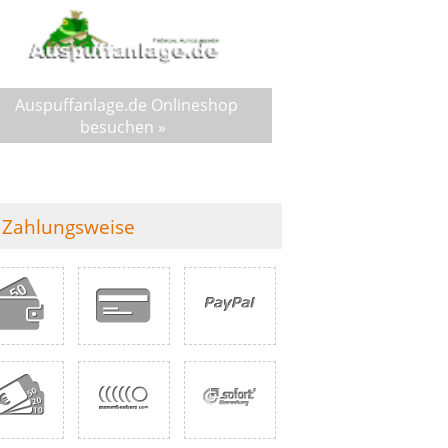
Auspuffanlage.de Onlineshop
besuchen »
Zahlungsweise