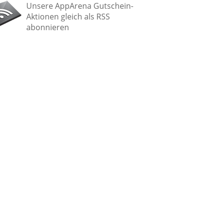
Unsere AppArena Gutschein-
Aktionen gleich als RSS
abonnieren