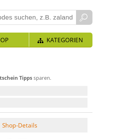
TOP
KATEGORIEN
tschein Tipps
sparen.
Shop-Details