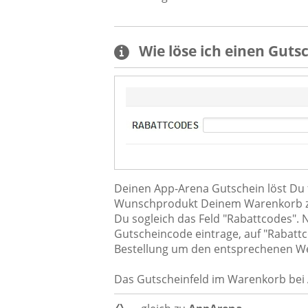
Wie löse ich einen
Guts
Deinen App-Arena Gutschein löst Du
Wunschprodukt Deinem Warenkorb zuge
Du sogleich das Feld "Rabattcodes"
Gutscheincode eintrage, auf "Rabattc
Bestellung um den entsprechenen We
Das Gutscheinfeld im Warenkorb bei