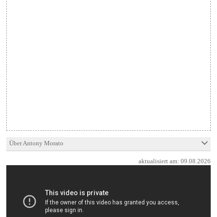
Über Antony Morato
aktualisiert am:
09.08.2026