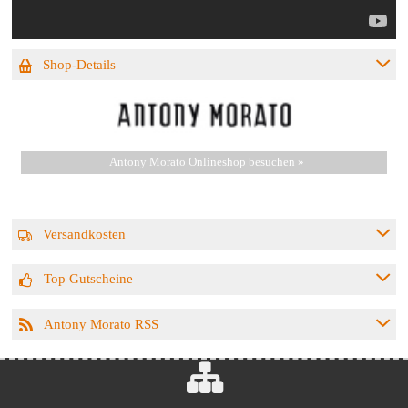
Shop-Details
Antony Morato Onlineshop besuchen »
Versandkosten
Top Gutscheine
Antony Morato RSS