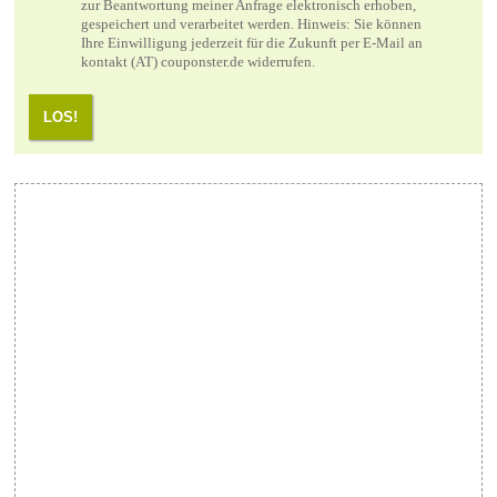
zur Beantwortung meiner Anfrage elektronisch erhoben,
gespeichert und verarbeitet werden. Hinweis: Sie können
Ihre Einwilligung jederzeit für die Zukunft per E-Mail an
kontakt (AT) couponster.de widerrufen.
LOS!