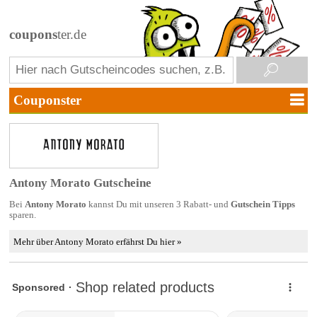
coupons
ter.de
Antony Morato Gutscheine
Bei
Antony Morato
kannst Du mit unseren 3 Rabatt- und
Gutschein Tipps
sparen.
Mehr über Antony Morato erfährst Du hier »