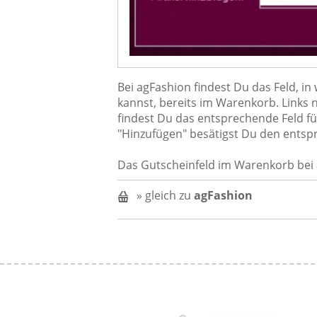
Bei agFashion findest Du das Feld, 
kannst, bereits im Warenkorb. Link
findest Du das entsprechende Feld fü
"Hinzufügen" besätigst Du den entsp
Das Gutscheinfeld im Warenkorb bei 
» gleich zu
agFashion