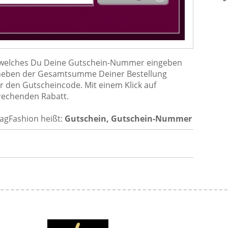
in welches Du Deine Gutschein-Nummer eingeben
s neben der Gesamtsumme Deiner Bestellung
r den Gutscheincode. Mit einem Klick auf
rechenden Rabatt.
agFashion heißt:
Gutschein, Gutschein-Nummer