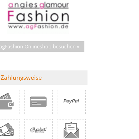
agFashion Onlineshop besuchen »
Zahlungsweise