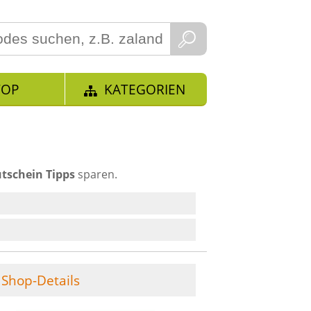
TOP
KATEGORIEN
tschein Tipps
sparen.
Shop-Details