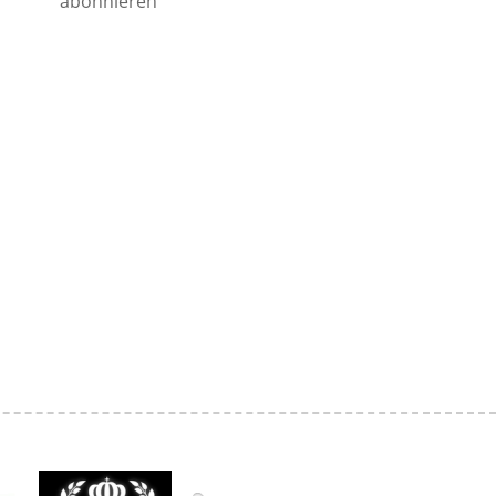
abonnieren