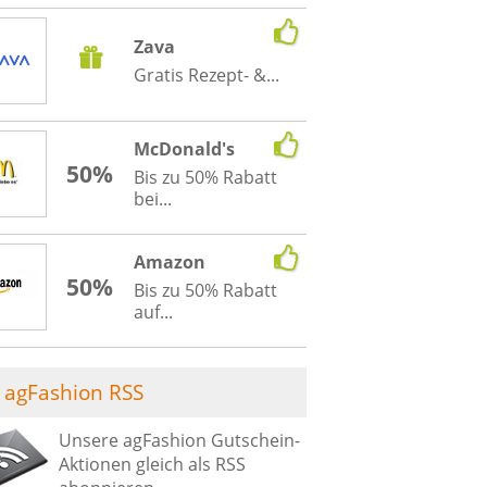
Zava
Gratis Rezept- &...
McDonald's
50%
Bis zu 50% Rabatt
bei...
Amazon
50%
Bis zu 50% Rabatt
auf...
agFashion RSS
Unsere agFashion Gutschein-
Aktionen gleich als RSS