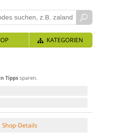
TOP
KATEGORIEN
n Tipps
sparen.
Shop-Details