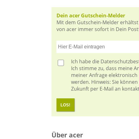
Dein acer Gutschein-Melder
Mit dem Gutschein-Melder erhältst
von acer immer sofort in Dein Postf
Ich habe die
Datenschutzbe
Ich stimme zu, dass meine 
meiner Anfrage elektronisch
werden. Hinweis: Sie können I
Zukunft per E-Mail an kontak
LOS!
Über acer