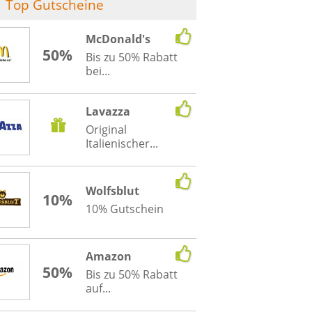
Top Gutscheine
McDonald's
50%
Bis zu 50% Rabatt
bei...
Lavazza
Original
Italienischer...
Wolfsblut
10%
10% Gutschein
Amazon
50%
Bis zu 50% Rabatt
auf...