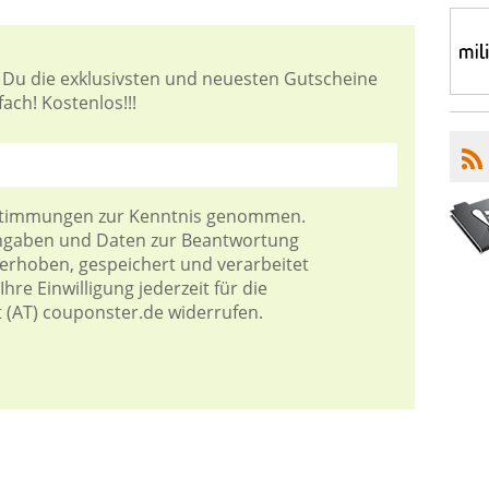
 Du die exklusivsten und neuesten Gutscheine
ach! Kostenlos!!!
stimmungen
zur Kenntnis genommen.
Angaben und Daten zur Beantwortung
 erhoben, gespeichert und verarbeitet
hre Einwilligung jederzeit für die
t (AT) couponster.de widerrufen.