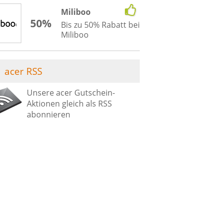
Miliboo
50%
Bis zu 50% Rabatt bei
Miliboo
acer RSS
Unsere acer Gutschein-
Aktionen gleich als RSS
abonnieren