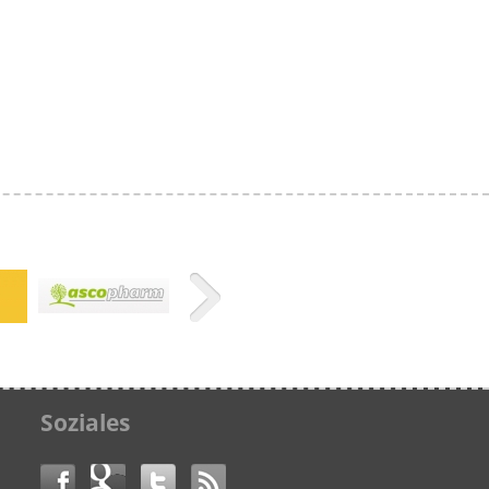
Soziales