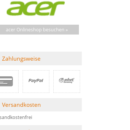
acer Onlineshop besuchen »
Zahlungsweise
Versandkosten
sandkostenfrei