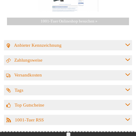
1001-Tuer Onlineshop besuchen »
Anbieter Kennzeichnung
Zahlungsweise
Versandkosten
Tags
Top Gutscheine
1001-Tuer RSS